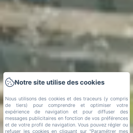
Notre site utilise des cookies
Nous utilisons des cookies et des traceurs (y compris
de tiers) pour comprendre et optimiser votre
expérience de navigation et pour diffuser des
messages publicitaires en fonction de vos préférences
et de votre profil de navigation. Vous pouvez régler ou
Arrivée
Départ
refuser les cookies en cliquant sur "Paramétrer mes