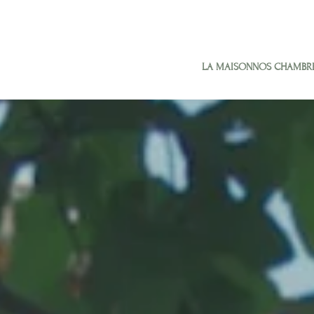
LA MAISON
NOS CHAMBR