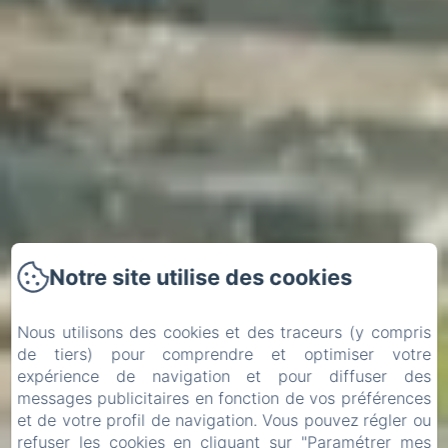
Notre site utilise des cookies
Nous utilisons des cookies et des traceurs (y compris
de tiers) pour comprendre et optimiser votre
expérience de navigation et pour diffuser des
messages publicitaires en fonction de vos préférences
et de votre profil de navigation. Vous pouvez régler ou
Arrivée
Départ
refuser les cookies en cliquant sur "Paramétrer mes