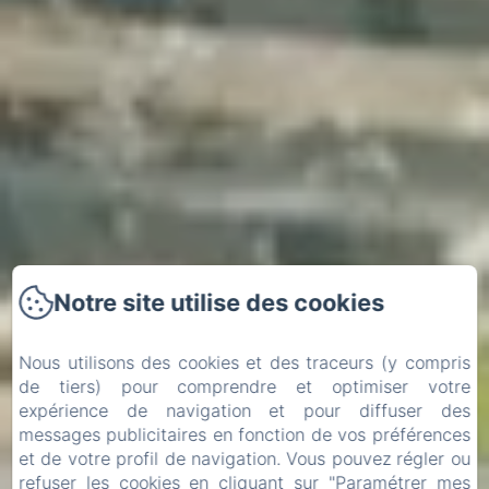
Notre site utilise des cookies
Nous utilisons des cookies et des traceurs (y compris
de tiers) pour comprendre et optimiser votre
expérience de navigation et pour diffuser des
messages publicitaires en fonction de vos préférences
et de votre profil de navigation. Vous pouvez régler ou
Arrivée
Départ
refuser les cookies en cliquant sur "Paramétrer mes