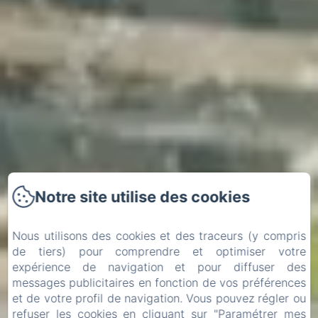
Notre site utilise des cookies
Nous utilisons des cookies et des traceurs (y compris
de tiers) pour comprendre et optimiser votre
expérience de navigation et pour diffuser des
messages publicitaires en fonction de vos préférences
et de votre profil de navigation. Vous pouvez régler ou
Arrivée
Départ
refuser les cookies en cliquant sur "Paramétrer mes