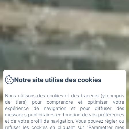
Notre site utilise des cookies
Nous utilisons des cookies et des traceurs (y compris
de tiers) pour comprendre et optimiser votre
expérience de navigation et pour diffuser des
messages publicitaires en fonction de vos préférences
et de votre profil de navigation. Vous pouvez régler ou
Arrivée
Départ
refuser les cookies en cliquant sur "Paramétrer mes