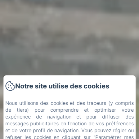
Notre site utilise des cookies
Nous utilisons des cookies et des traceurs (y compris
de tiers) pour comprendre et optimiser votre
expérience de navigation et pour diffuser des
messages publicitaires en fonction de vos préférences
et de votre profil de navigation. Vous pouvez régler ou
Arrivée
Départ
refuser les cookies en cliquant sur "Paramétrer mes