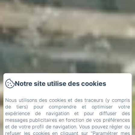
Notre site utilise des cookies
Nous utilisons des cookies et des traceurs (y compris
de tiers) pour comprendre et optimiser votre
expérience de navigation et pour diffuser des
messages publicitaires en fonction de vos préférences
et de votre profil de navigation. Vous pouvez régler ou
Arrivée
Départ
refuser les cookies en cliquant sur "Paramétrer mes