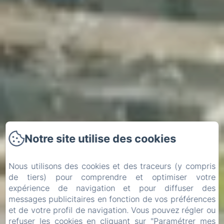
Notre site utilise des cookies
Nous utilisons des cookies et des traceurs (y compris
de tiers) pour comprendre et optimiser votre
expérience de navigation et pour diffuser des
messages publicitaires en fonction de vos préférences
et de votre profil de navigation. Vous pouvez régler ou
Arrivée
Départ
refuser les cookies en cliquant sur "Paramétrer mes