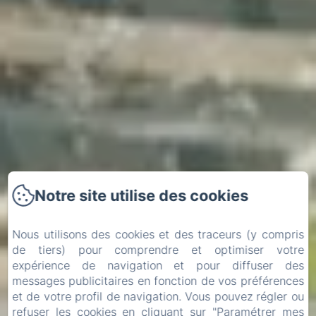
Notre site utilise des cookies
Nous utilisons des cookies et des traceurs (y compris
de tiers) pour comprendre et optimiser votre
expérience de navigation et pour diffuser des
messages publicitaires en fonction de vos préférences
et de votre profil de navigation. Vous pouvez régler ou
Arrivée
Départ
refuser les cookies en cliquant sur "Paramétrer mes