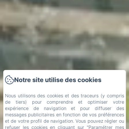
Notre site utilise des cookies
Nous utilisons des cookies et des traceurs (y compris
de tiers) pour comprendre et optimiser votre
expérience de navigation et pour diffuser des
messages publicitaires en fonction de vos préférences
et de votre profil de navigation. Vous pouvez régler ou
Arrivée
Départ
refuser les cookies en cliquant sur "Paramétrer mes