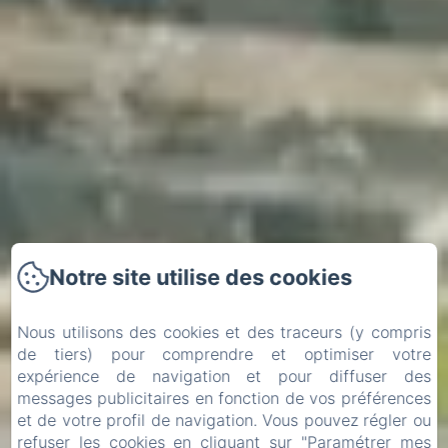
Notre site utilise des cookies
Nous utilisons des cookies et des traceurs (y compris
de tiers) pour comprendre et optimiser votre
expérience de navigation et pour diffuser des
messages publicitaires en fonction de vos préférences
et de votre profil de navigation. Vous pouvez régler ou
Arrivée
Départ
refuser les cookies en cliquant sur "Paramétrer mes