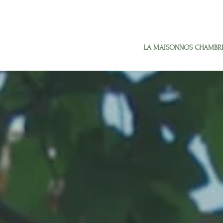
LA MAISON
NOS CHAMBR