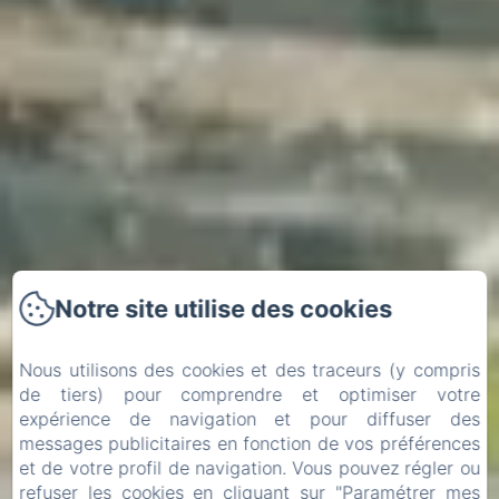
Notre site utilise des cookies
Nous utilisons des cookies et des traceurs (y compris
de tiers) pour comprendre et optimiser votre
expérience de navigation et pour diffuser des
messages publicitaires en fonction de vos préférences
et de votre profil de navigation. Vous pouvez régler ou
Arrivée
Départ
refuser les cookies en cliquant sur "Paramétrer mes